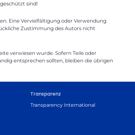
geschützt sind!
eiten. Eine Vervielfältigung oder Verwendung
rückliche Zustimmung des Autors nicht
eite verwiesen wurde. Sofern Teile oder
ändig entsprechen sollten, bleiben die übrigen
Transparenz
Transparency International