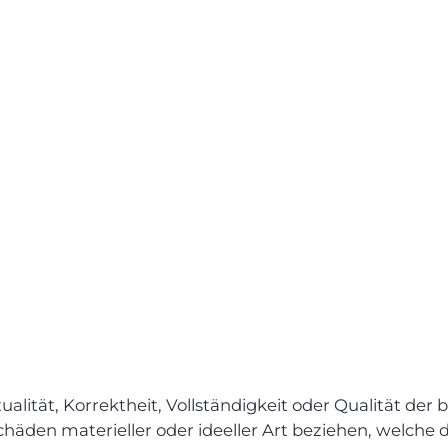
lität, Korrektheit, Vollständigkeit oder Qualität der 
chäden materieller oder ideeller Art beziehen, welche