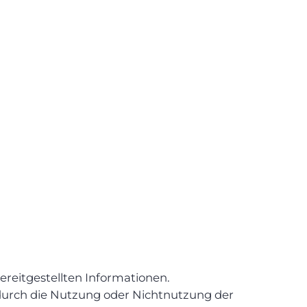
bereitgestellten Informationen.
 durch die Nutzung oder Nichtnutzung der